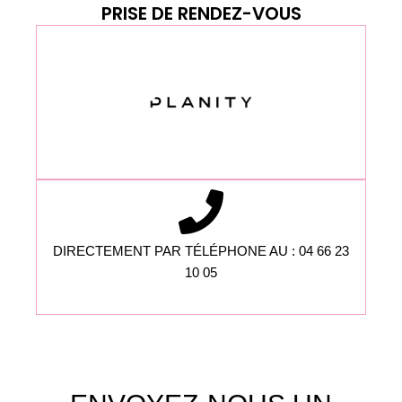
PRISE DE RENDEZ-VOUS
DIRECTEMENT PAR TÉLÉPHONE AU : 04 66 23
10 05