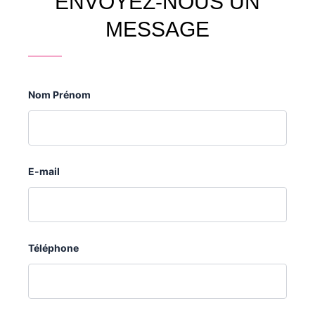
ENVOYEZ-NOUS UN
MESSAGE
Nom Prénom
E-mail
Téléphone