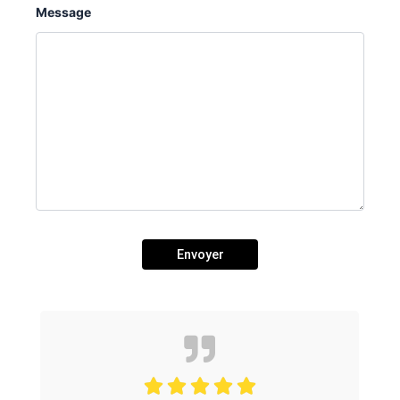
Message