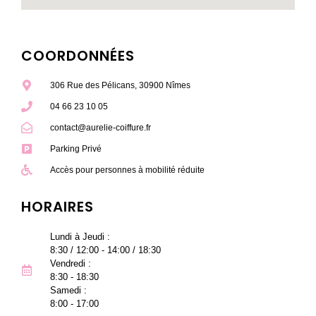
COORDONNÉES
306 Rue des Pélicans, 30900 Nîmes
04 66 23 10 05
contact@aurelie-coiffure.fr
Parking Privé
Accès pour personnes à mobilité réduite
HORAIRES
Lundi à Jeudi :
8:30 / 12:00 - 14:00 / 18:30
Vendredi :
8:30 - 18:30
Samedi :
8:00 - 17:00