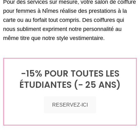
Pour des services sur mesure, votre salon de coiffure
pour femmes à Nîmes réalise des prestations à la
carte ou au forfait tout compris. Des coiffures qui
nous subliment expriment notre personnalité au
même titre que notre style vestimentaire.
-15% POUR TOUTES LES
ÉTUDIANTES (- 25 ANS)
RESERVEZ-ICI