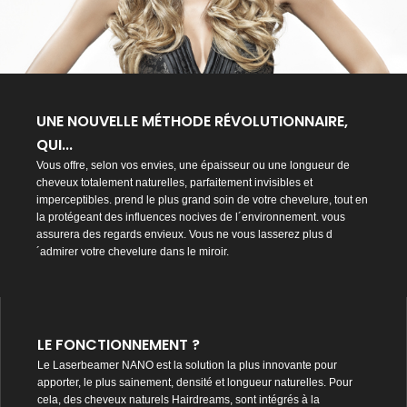
UNE NOUVELLE MÉTHODE RÉVOLUTIONNAIRE,
QUI...
Vous offre, selon vos envies, une épaisseur ou une longueur de
cheveux totalement naturelles, parfaitement invisibles et
imperceptibles. prend le plus grand soin de votre chevelure, tout en
la protégeant des influences nocives de l´environnement. vous
assurera des regards envieux. Vous ne vous lasserez plus d
´admirer votre chevelure dans le miroir.
LE FONCTIONNEMENT ?
Le Laserbeamer NANO est la solution la plus innovante pour
apporter, le plus sainement, densité et longueur naturelles. Pour
cela, des cheveux naturels Hairdreams, sont intégrés à la