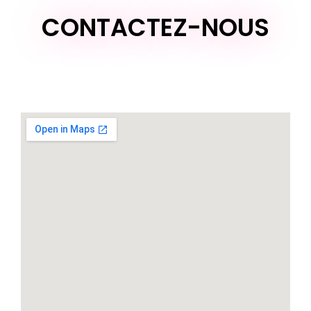
CONTACTEZ-NOUS