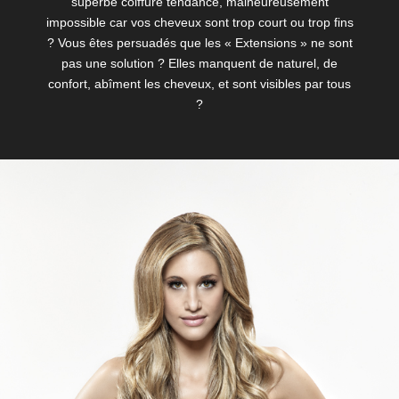
superbe coiffure tendance, malheureusement
impossible car vos cheveux sont trop court ou trop fins
? Vous êtes persuadés que les « Extensions » ne sont
pas une solution ? Elles manquent de naturel, de
confort, abîment les cheveux, et sont visibles par tous
?