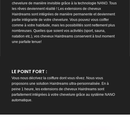
chevelure de manière invisible grâce à la technologie NANO. Tous
les rêves deviennent réalité ! Les extensions de cheveux
Hairdreams sont intégrées de manière permanente et deviennent
partie intégrante de votre chevelure. Vous pouvez vous coiffer
comme à votre habitude, mais les possibilités sont nettement plus
nombreuses. Quelles que soient vos activités (sport, sauna,
natation etc.), vos cheveux Hairdreams conservent à tout moment
une parfaite tenue!
LE POINT FORT :
Vous nous décrivez la coiffure dont vous rêvez. Nous vous
proposons une solution Hairdreams ultra-personnalisée. En à
peine 1 heure, les extensions de cheveux Hairdreams sont
parfaitement intégrées à votre chevelure grâce au système NANO
automatique.